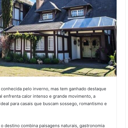
 é conhecida pelo inverno, mas tem ganhado destaque
al enfrenta calor intenso e grande movimento, a
ideal para casais que buscam sossego, romantismo e
 o destino combina paisagens naturais, gastronomia