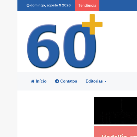
domingo, agosto 9 2026
Tendência
Início
Contatos
Editorias