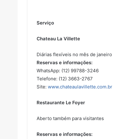
Serviço
Chateau La Villette
Diárias flexíveis no mês de janeiro
Reservas e informações:
WhatsApp: (12) 99788-3246
Telefone: (12) 3663-2767
Site:
www.chateaulavillette.com.br
Restaurante Le Foyer
Aberto também para visitantes
Reservas e informações: