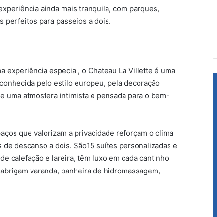
xperiência ainda mais tranquila, com parques,
 perfeitos para passeios a dois.
 experiência especial, o Chateau La Villette é uma
conhecida pelo estilo europeu, pela decoração
ce uma atmosfera intimista e pensada para o bem-
aços que valorizam a privacidade reforçam o clima
s de descanso a dois. São15 suítes personalizadas e
 calefação e lareira, têm luxo em cada cantinho.
e abrigam varanda, banheira de hidromassagem,