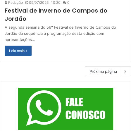
Redação
09/07/2026 . 10:20
0
Festival de Inverno de Campos do
Jordão
A segunda semana do 56º Festival de Inverno de Campos do
Jordão dá sequência à programação desta edição com
apresentações…
Leia mais »
Próxima página