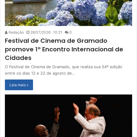
Redação
28/07/2026 . 10:21
0
Festival de Cinema de Gramado
promove 1º Encontro Internacional de
Cidades
O Festival de Cinema de Gramado, que realiza sua 54ª edição
entre os dias 12 e 22 de agosto de…
Leia mais »