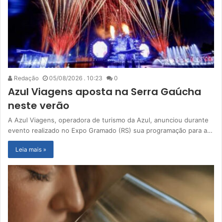
Redação
05/08/2026 . 10:23
0
Azul Viagens aposta na Serra Gaúcha
neste verão
A Azul Viagens, operadora de turismo da Azul, anunciou durante
evento realizado no Expo Gramado (RS) sua programação para a…
Leia mais »