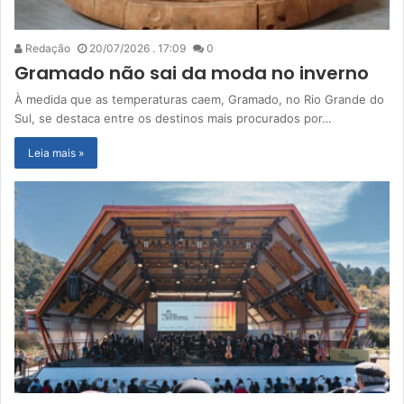
Redação
20/07/2026 . 17:09
0
Gramado não sai da moda no inverno
À medida que as temperaturas caem, Gramado, no Rio Grande do
Sul, se destaca entre os destinos mais procurados por…
Leia mais »