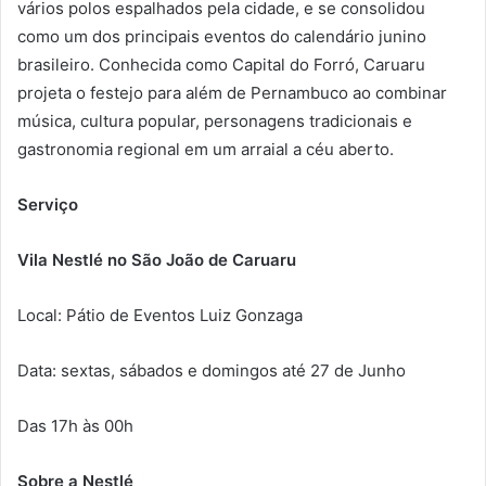
vários polos espalhados pela cidade, e se consolidou
como um dos principais eventos do calendário junino
brasileiro. Conhecida como Capital do Forró, Caruaru
projeta o festejo para além de Pernambuco ao combinar
música, cultura popular, personagens tradicionais e
gastronomia regional em um arraial a céu aberto.
Serviço
Vila Nestlé no São João de Caruaru
Local: Pátio de Eventos Luiz Gonzaga
Data: sextas, sábados e domingos até 27 de Junho
Das 17h às 00h
Sobre a Nestlé