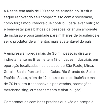
A Nestlé tem mais de 100 anos de atuação no Brasil e
segue renovando seu compromisso com a sociedade,
como força mobilizadora que contribui para levar nutrição
e bem-estar para bilhões de pessoas, criar um ambiente
de inclusão e oportunidade para milhares de brasileiros e
ser o produtor de alimentos mais sustentável do país.
A empresa emprega mais de 30 mil pessoas direta e
indiretamente no Brasil e tem 18 unidades industriais em
operação localizadas nos estados de São Paulo, Minas
Gerais, Bahia, Pernambuco, Goiás, Rio Grande do Sul e
Espírito Santo, além de 12 centros de distribuição e mais
de 70 brokers (responsáveis por vendas, promoções,
merchandising, armazenamento e distribuição).
Comprometida com boas práticas que vão do campo à