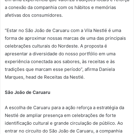
a conexão da companhia com os hábitos e memórias
afetivas dos consumidores.
“Estar no São João de Caruaru com a Vila Nestlé é uma
forma de aproximar nossas marcas de uma das principais
celebrações culturais do Nordeste. A proposta é
apresentar a diversidade do nosso portfólio em uma
experiência conectada aos sabores, às receitas e às
tradições que marcam esse período”, afirma Daniela
Marques, head de Receitas da Nestlé.
São João de Caruaru
A escolha de Caruaru para a ação reforça a estratégia da
Nestlé de ampliar presença em celebrações de forte
identificação cultural e grande circulação de público. Ao
entrar no circuito do São João de Caruaru, a companhia