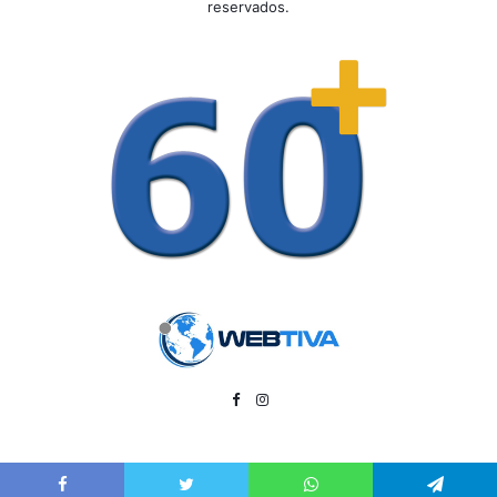
reservados.