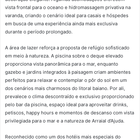
vista frontal para o oceano e hidromassagem privativa na
varanda, criando o cenário ideal para casais e hóspedes
em busca de uma experiência ainda mais exclusiva
durante o período prolongado.
A área de lazer reforça a proposta de refúgio sofisticado
em meio à natureza. A piscina sobre o deque elevado
proporciona vista panorâmica para o mar, enquanto
gazebo e jardins integrados à paisagem criam ambientes
perfeitos para relaxar e contemplar o pôr do sol em um
dos cenários mais charmosos do litoral baiano. Por ali,
prevalece o clima descontraído e exclusivo proporcionado
pelo bar da piscina, espaço ideal para aproveitar drinks,
petiscos, happy hours e momentos de descanso com vista
privilegiada para o mar e a natureza de Arraial d’Ajuda.
Reconhecido como um dos hotéis mais especiais do