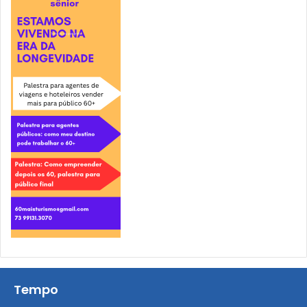
Tempo