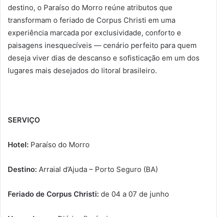
destino, o Paraíso do Morro reúne atributos que
transformam o feriado de Corpus Christi em uma
experiência marcada por exclusividade, conforto e
paisagens inesquecíveis — cenário perfeito para quem
deseja viver dias de descanso e sofisticação em um dos
lugares mais desejados do litoral brasileiro.
SERVIÇO
Hotel:
Paraíso do Morro
Destino:
Arraial d’Ajuda – Porto Seguro (BA)
Feriado de Corpus Christi:
de 04 a 07 de junho