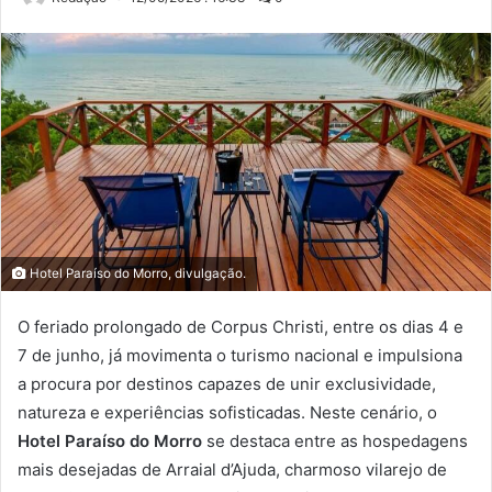
Hotel Paraíso do Morro, divulgação.
O feriado prolongado de Corpus Christi, entre os dias 4 e
7 de junho, já movimenta o turismo nacional e impulsiona
a procura por destinos capazes de unir exclusividade,
natureza e experiências sofisticadas. Neste cenário, o
Hotel Paraíso do Morro
se destaca entre as hospedagens
mais desejadas de Arraial d’Ajuda, charmoso vilarejo de