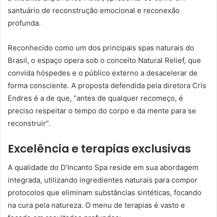
santuário de reconstrução emocional e reconexão
profunda.
Reconhecido como um dos principais spas naturais do
Brasil, o espaço opera sob o conceito Natural Relief, que
convida hóspedes e o público externo a desacelerar de
forma consciente. A proposta defendida pela diretora Cris
Endres é a de que, “antes de qualquer recomeço, é
preciso respeitar o tempo do corpo e da mente para se
reconstruir”.
Excelência e terapias exclusivas
A qualidade do D’Incanto Spa reside em sua abordagem
integrada, utilizando ingredientes naturais para compor
protocolos que eliminam substâncias sintéticas, focando
na cura pela natureza. O menu de terapias é vasto e