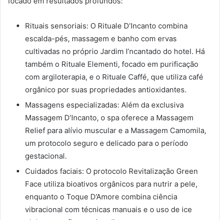
focado em resultados profundos:
Rituais sensoriais: O Rituale D’Incanto combina
escalda-pés, massagem e banho com ervas
cultivadas no próprio Jardim I’ncantado do hotel. Há
também o Rituale Elementi, focado em purificação
com argiloterapia, e o Rituale Caffé, que utiliza café
orgânico por suas propriedades antioxidantes.
Massagens especializadas: Além da exclusiva
Massagem D’Incanto, o spa oferece a Massagem
Relief para alívio muscular e a Massagem Camomila,
um protocolo seguro e delicado para o período
gestacional.
Cuidados faciais: O protocolo Revitalização Green
Face utiliza bioativos orgânicos para nutrir a pele,
enquanto o Toque D’Amore combina ciência
vibracional com técnicas manuais e o uso de ice