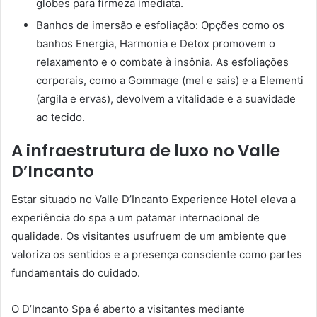
globes para firmeza imediata.
Banhos de imersão e esfoliação: Opções como os
banhos Energia, Harmonia e Detox promovem o
relaxamento e o combate à insônia. As esfoliações
corporais, como a Gommage (mel e sais) e a Elementi
(argila e ervas), devolvem a vitalidade e a suavidade
ao tecido.
A infraestrutura de luxo no Valle
D’Incanto
Estar situado no Valle D’Incanto Experience Hotel eleva a
experiência do spa a um patamar internacional de
qualidade. Os visitantes usufruem de um ambiente que
valoriza os sentidos e a presença consciente como partes
fundamentais do cuidado.
O D’Incanto Spa é aberto a visitantes mediante