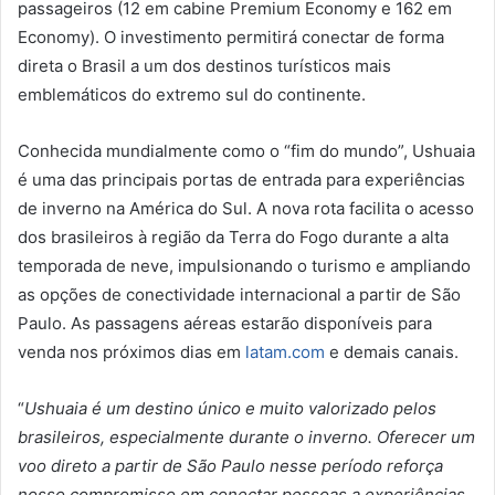
passageiros (12 em cabine Premium Economy e 162 em
Economy). O investimento permitirá conectar de forma
direta o Brasil a um dos destinos turísticos mais
emblemáticos do extremo sul do continente.
Conhecida mundialmente como o “fim do mundo”, Ushuaia
é uma das principais portas de entrada para experiências
de inverno na América do Sul. A nova rota facilita o acesso
dos brasileiros à região da Terra do Fogo durante a alta
temporada de neve, impulsionando o turismo e ampliando
as opções de conectividade internacional a partir de São
Paulo. As passagens aéreas estarão disponíveis para
venda nos próximos dias em
latam.com
e demais canais.
“
Ushuaia é um destino único e muito valorizado pelos
brasileiros, especialmente durante o inverno. Oferecer um
voo direto a partir de São Paulo nesse período reforça
nosso compromisso em conectar pessoas a experiências