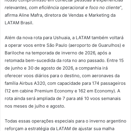
relevantes, com eficiência operacional e foco no cliente
”,
afirma Aline Mafra, diretora de Vendas e Marketing da
LATAM Brasil.
Além da nova rota para Ushuaia, a LATAM também voltará
a operar voos entre São Paulo (aeroporto de Guarulhos) e
Bariloche na temporada de inverno de 2026, após a
retomada bem-sucedida da rota no ano passado. Entre 15
de junho e 30 de agosto de 2026, a companhia irá
oferecer voos diários para o destino, com aeronaves da
família Airbus A320, com capacidade para 174 passageiros
(12 em cabine Premium Economy e 162 em Economy). A
rota ainda será ampliada de 7 para até 10 voos semanais
nos meses de julho e agosto.
Todas essas operações especiais para o inverno argentino
reforçam a estratégia da LATAM de ajustar sua malha