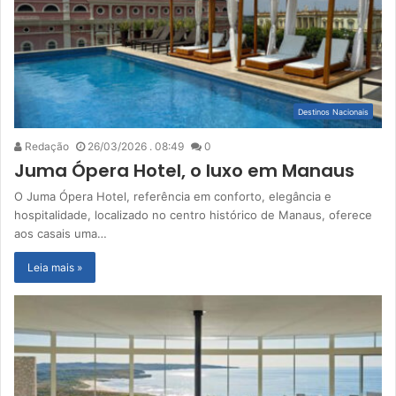
Destinos Nacionais
Redação
26/03/2026 . 08:49
0
Juma Ópera Hotel, o luxo em Manaus
O Juma Ópera Hotel, referência em conforto, elegância e
hospitalidade, localizado no centro histórico de Manaus, oferece
aos casais uma…
Leia mais »