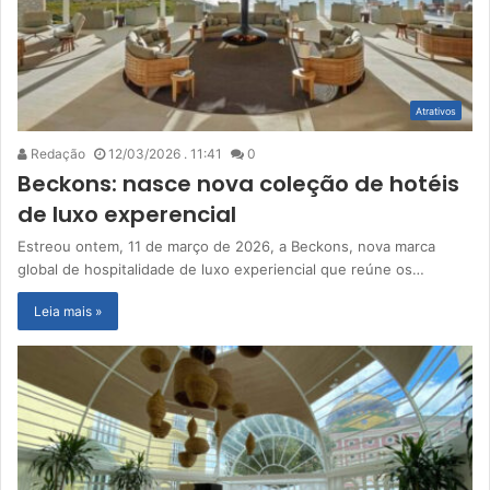
Atrativos
Redação
12/03/2026 . 11:41
0
Beckons: nasce nova coleção de hotéis
de luxo experencial
Estreou ontem, 11 de março de 2026, a Beckons, nova marca
global de hospitalidade de luxo experiencial que reúne os…
Leia mais »