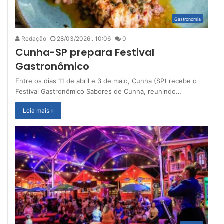
Gastronomia
Redação
28/03/2026 . 10:06
0
Cunha-SP prepara Festival
Gastronômico
Entre os dias 11 de abril e 3 de maio, Cunha (SP) recebe o
Festival Gastronômico Sabores de Cunha, reunindo…
Leia mais »