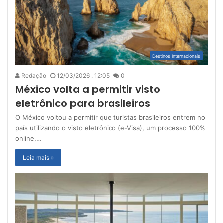
Destinos Internacionais
Redação
12/03/2026 . 12:05
0
México volta a permitir visto
eletrônico para brasileiros
O México voltou a permitir que turistas brasileiros entrem no
país utilizando o visto eletrônico (e-Visa), um processo 100%
online,…
Leia mais »