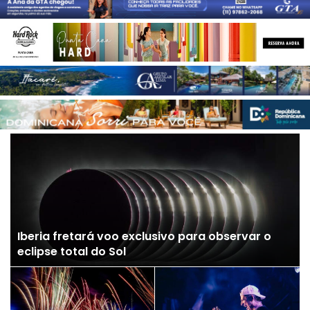
Iberia fretará voo exclusivo para observar o
eclipse total do Sol