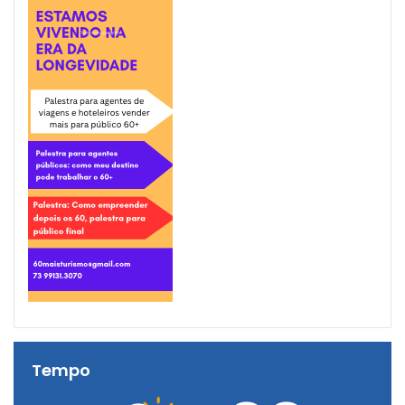
Tempo